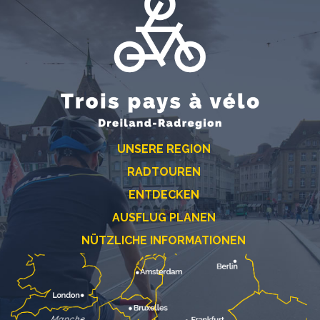
UNSERE REGION
RADTOUREN
ENTDECKEN
AUSFLUG PLANEN
NÜTZLICHE INFORMATIONEN