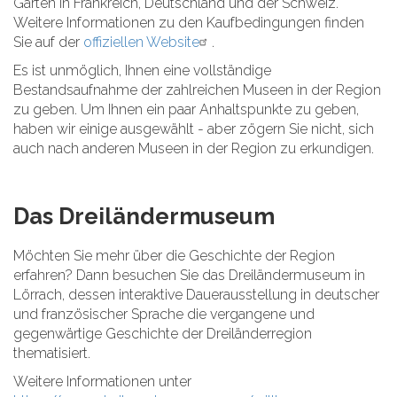
Gärten in Frankreich, Deutschland und der Schweiz.
Weitere Informationen zu den Kaufbedingungen finden
Sie auf der
offiziellen Website
.
Es ist unmöglich, Ihnen eine vollständige
Bestandsaufnahme der zahlreichen Museen in der Region
zu geben. Um Ihnen ein paar Anhaltspunkte zu geben,
haben wir einige ausgewählt - aber zögern Sie nicht, sich
auch nach anderen Museen in der Region zu erkundigen.
Das Dreiländermuseum
Möchten Sie mehr über die Geschichte der Region
erfahren? Dann besuchen Sie das Dreiländermuseum in
Lörrach, dessen interaktive Dauerausstellung in deutscher
und französischer Sprache die vergangene und
gegenwärtige Geschichte der Dreiländerregion
thematisiert.
Weitere Informationen unter