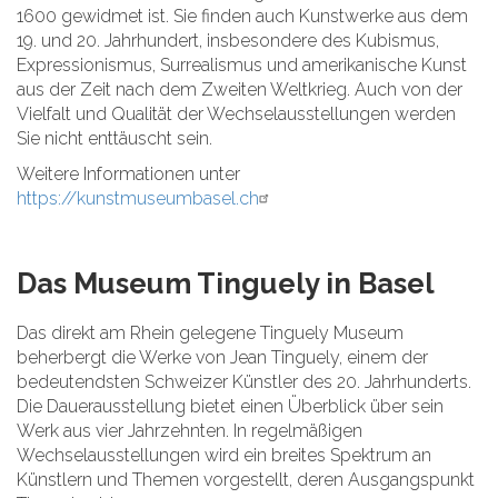
1600 gewidmet ist. Sie finden auch Kunstwerke aus dem
19. und 20. Jahrhundert, insbesondere des Kubismus,
Expressionismus, Surrealismus und amerikanische Kunst
aus der Zeit nach dem Zweiten Weltkrieg. Auch von der
Vielfalt und Qualität der Wechselausstellungen werden
Sie nicht enttäuscht sein.
Weitere Informationen unter
https://kunstmuseumbasel.ch
Das Museum Tinguely in Basel
Das direkt am Rhein gelegene Tinguely Museum
beherbergt die Werke von Jean Tinguely, einem der
bedeutendsten Schweizer Künstler des 20. Jahrhunderts.
Die Dauerausstellung bietet einen Überblick über sein
Werk aus vier Jahrzehnten. In regelmäßigen
Wechselausstellungen wird ein breites Spektrum an
Künstlern und Themen vorgestellt, deren Ausgangspunkt