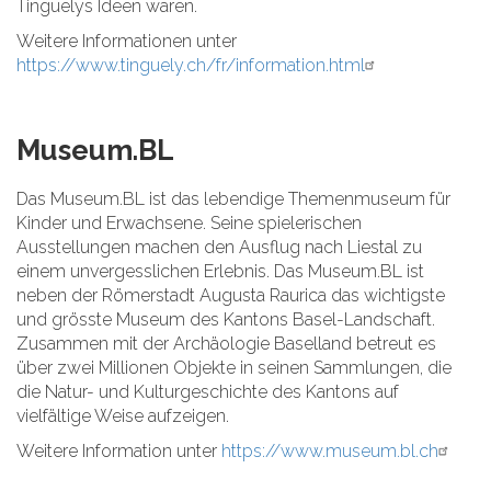
Tinguelys Ideen waren.
Weitere Informationen unter
https://www.tinguely.ch/fr/information.html
Museum.BL
Das Museum.BL ist das lebendige Themenmuseum für
Kinder und Erwachsene. Seine spielerischen
Ausstellungen machen den Ausflug nach Liestal zu
einem unvergesslichen Erlebnis. Das Museum.BL ist
neben der Römerstadt Augusta Raurica das wichtigste
und grösste Museum des Kantons Basel-Landschaft.
Zusammen mit der Archäologie Baselland betreut es
über zwei Millionen Objekte in seinen Sammlungen, die
die Natur- und Kulturgeschichte des Kantons auf
vielfältige Weise aufzeigen.
Weitere Information unter
https://www.museum.bl.ch