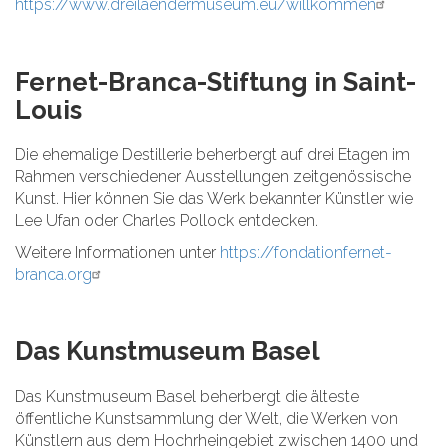
https://www.dreilaendermuseum.eu/willkommen
Fernet-Branca-Stiftung in Saint-
Louis
Die ehemalige Destillerie beherbergt auf drei Etagen im
Rahmen verschiedener Ausstellungen zeitgenössische
Kunst. Hier können Sie das Werk bekannter Künstler wie
Lee Ufan oder Charles Pollock entdecken.
Weitere Informationen unter
https://fondationfernet-
branca.org
Das Kunstmuseum Basel
Das Kunstmuseum Basel beherbergt die älteste
öffentliche Kunstsammlung der Welt, die Werken von
Künstlern aus dem Hochrheingebiet zwischen 1400 und