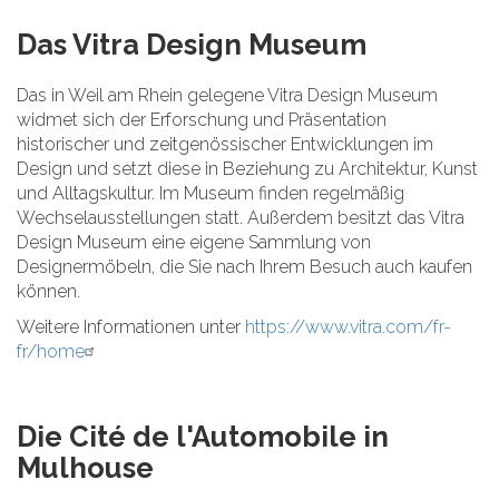
Das Vitra Design Museum
Das in Weil am Rhein gelegene Vitra Design Museum
widmet sich der Erforschung und Präsentation
historischer und zeitgenössischer Entwicklungen im
Design und setzt diese in Beziehung zu Architektur, Kunst
und Alltagskultur. Im Museum finden regelmäßig
Wechselausstellungen statt. Außerdem besitzt das Vitra
Design Museum eine eigene Sammlung von
Designermöbeln, die Sie nach Ihrem Besuch auch kaufen
können.
Weitere Informationen unter
https://www.vitra.com/fr-
fr/home
Die Cité de l'Automobile in
Mulhouse