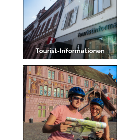
Tourist-Informationen