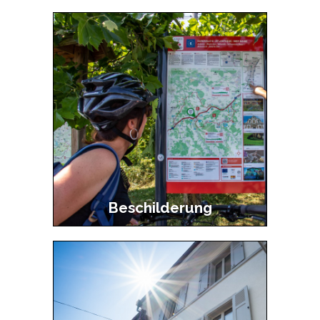
Beschilderung