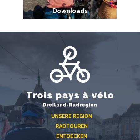
Downloads
UNSERE REGION
RADTOUREN
ENTDECKEN