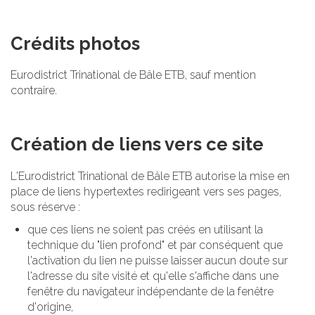
Crédits photos
Eurodistrict Trinational de Bâle ETB, sauf mention
contraire.
Création de liens vers ce site
L'Eurodistrict Trinational de Bâle ETB autorise la mise en
place de liens hypertextes redirigeant vers ses pages,
sous réserve :
que ces liens ne soient pas créés en utilisant la
technique du "lien profond" et par conséquent que
l'activation du lien ne puisse laisser aucun doute sur
l'adresse du site visité et qu'elle s'affiche dans une
fenêtre du navigateur indépendante de la fenêtre
d'origine,