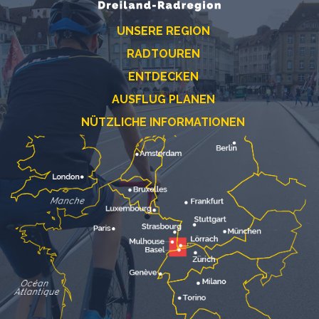
UNSERE REGION
RADTOUREN
ENTDECKEN
AUSFLUG PLANEN
NÜTZLICHE INFORMATIONEN