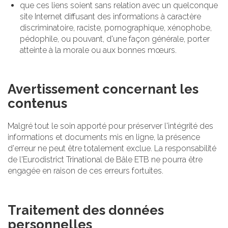
que ces liens soient sans relation avec un quelconque
site Internet diffusant des informations à caractère
discriminatoire, raciste, pornographique, xénophobe,
pédophile, ou pouvant, d'une façon générale, porter
atteinte à la morale ou aux bonnes mœurs.
Avertissement concernant les
contenus
Malgré tout le soin apporté pour préserver l'intégrité des
informations et documents mis en ligne, la présence
d'erreur ne peut être totalement exclue. La responsabilité
de l'Eurodistrict Trinational de Bâle ETB ne pourra être
engagée en raison de ces erreurs fortuites.
Traitement des données
personnelles