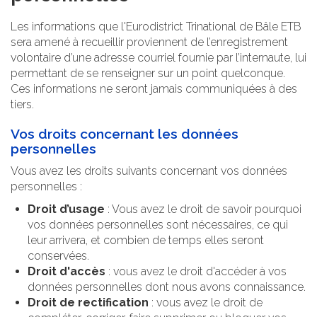
Les informations que l'Eurodistrict Trinational de Bâle ETB
sera amené à recueillir proviennent de l’enregistrement
volontaire d’une adresse courriel fournie par l’internaute, lui
permettant de se renseigner sur un point quelconque.
Ces informations ne seront jamais communiquées à des
tiers.
Vos droits concernant les données
personnelles
Vous avez les droits suivants concernant vos données
personnelles :
Droit d’usage
: Vous avez le droit de savoir pourquoi
vos données personnelles sont nécessaires, ce qui
leur arrivera, et combien de temps elles seront
conservées.
Droit d'accès
: vous avez le droit d'accéder à vos
données personnelles dont nous avons connaissance.
Droit de rectification
: vous avez le droit de