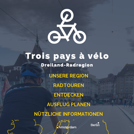
UNSERE REGION
RADTOUREN
ENTDECKEN
AUSFLUG PLANEN
NÜTZLICHE INFORMATIONEN