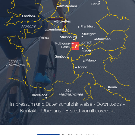
Impressum und Datenschutzhinweise
-
Downloads
-
Kontakt
-
Über uns
-
Erstellt von illicoweb