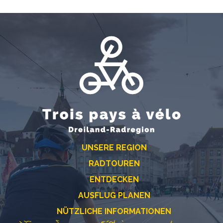
UNSERE REGION
RADTOUREN
ENTDECKEN
AUSFLUG PLANEN
NÜTZLICHE INFORMATIONEN