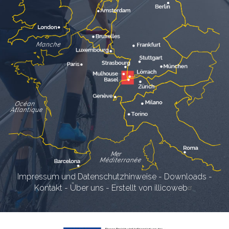
Impressum und Datenschutzhinweise
-
Downloads
-
Kontakt
-
Über uns
-
Erstellt von illicoweb