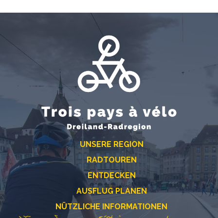
UNSERE REGION
RADTOUREN
ENTDECKEN
AUSFLUG PLANEN
NÜTZLICHE INFORMATIONEN