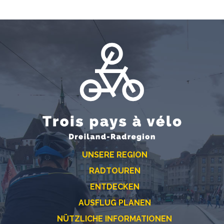
UNSERE REGION
RADTOUREN
ENTDECKEN
AUSFLUG PLANEN
NÜTZLICHE INFORMATIONEN