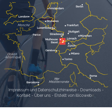
Impressum und Datenschutzhinweise
-
Downloads
-
Kontakt
-
Über uns
-
Erstellt von illicoweb