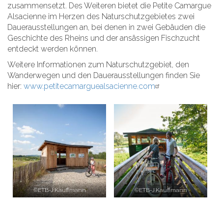
zusammensetzt. Des Weiteren bietet die Petite Camargue
Alsacienne im Herzen des Naturschutzgebietes zwei
Dauerausstellungen an, bei denen in zwei Gebäuden die
Geschichte des Rheins und der ansässigen Fischzucht
entdeckt werden können.
Weitere Informationen zum Naturschutzgebiet, den
Wanderwegen und den Dauerausstellungen finden Sie
hier:
www.petitecamarguealsacienne.com
©ETB-J.Kauffmann
©ETB-J.Kauffmann