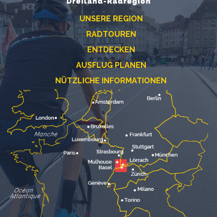
UNSERE REGION
RADTOUREN
ENTDECKEN
AUSFLUG PLANEN
NÜTZLICHE INFORMATIONEN