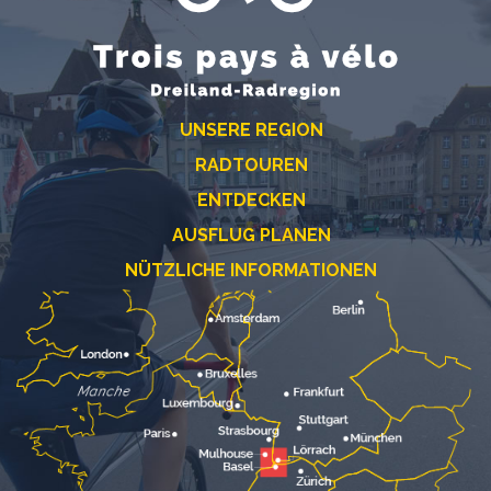
UNSERE REGION
RADTOUREN
ENTDECKEN
AUSFLUG PLANEN
NÜTZLICHE INFORMATIONEN