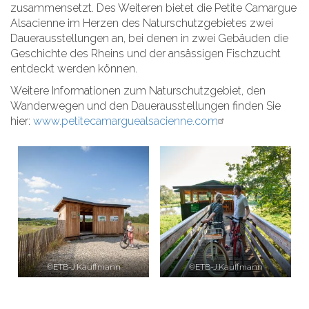
zusammensetzt. Des Weiteren bietet die Petite Camargue
Alsacienne im Herzen des Naturschutzgebietes zwei
Dauerausstellungen an, bei denen in zwei Gebäuden die
Geschichte des Rheins und der ansässigen Fischzucht
entdeckt werden können.
Weitere Informationen zum Naturschutzgebiet, den
Wanderwegen und den Dauerausstellungen finden Sie
hier:
www.petitecamarguealsacienne.com
©ETB-J.Kauffmann
©ETB-J.Kauffmann