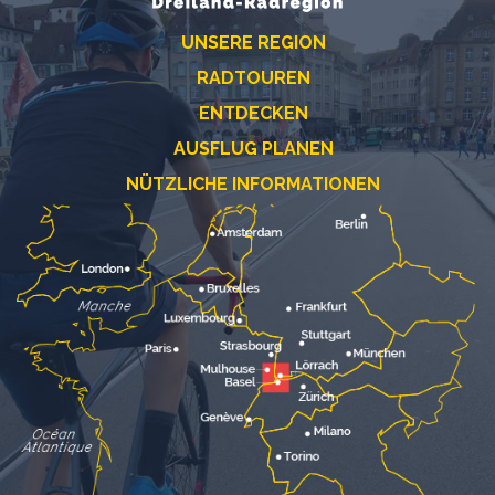
UNSERE REGION
RADTOUREN
ENTDECKEN
AUSFLUG PLANEN
NÜTZLICHE INFORMATIONEN