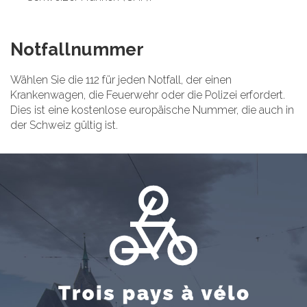
Notfallnummer
Wählen Sie die 112 für jeden Notfall, der einen
Krankenwagen, die Feuerwehr oder die Polizei erfordert.
Dies ist eine kostenlose europäische Nummer, die auch in
der Schweiz gültig ist.