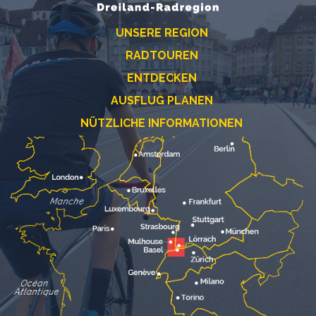
UNSERE REGION
RADTOUREN
ENTDECKEN
AUSFLUG PLANEN
NÜTZLICHE INFORMATIONEN