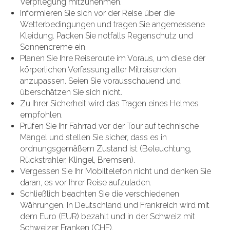
Verpflegung mitzunehmen.
Informieren Sie sich vor der Reise über die
Wetterbedingungen und tragen Sie angemessene
Kleidung. Packen Sie notfalls Regenschutz und
Sonnencreme ein.
Planen Sie Ihre Reiseroute im Voraus, um diese der
körperlichen Verfassung aller Mitreisenden
anzupassen. Seien Sie vorausschauend und
überschätzen Sie sich nicht.
Zu Ihrer Sicherheit wird das Tragen eines Helmes
empfohlen.
Prüfen Sie Ihr Fahrrad vor der Tour auf technische
Mängel und stellen Sie sicher, dass es in
ordnungsgemäßem Zustand ist (Beleuchtung,
Rückstrahler, Klingel, Bremsen).
Vergessen Sie Ihr Mobiltelefon nicht und denken Sie
daran, es vor Ihrer Reise aufzuladen.
Schließlich beachten Sie die verschiedenen
Währungen. In Deutschland und Frankreich wird mit
dem Euro (EUR) bezahlt und in der Schweiz mit
Schweizer Franken (CHF).