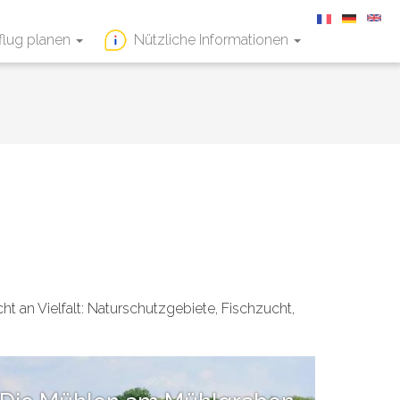
flug planen
Nützliche Informationen
ht an Vielfalt: Naturschutzgebiete, Fischzucht,