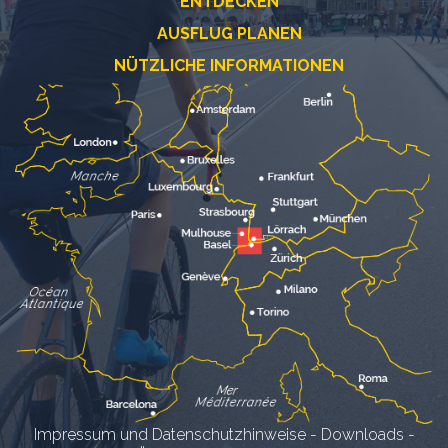
ENTDECKEN
AUSFLUG PLANEN
NÜTZLICHE INFORMATIONEN
Impressum und Datenschutzhinweise
-
Downloads
-