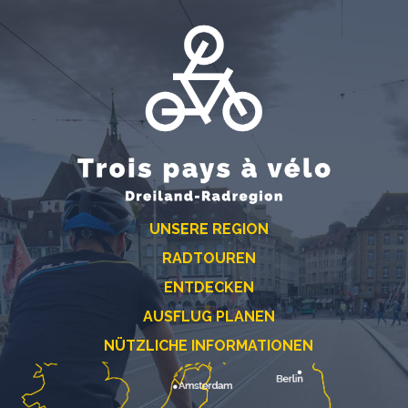
UNSERE REGION
RADTOUREN
ENTDECKEN
AUSFLUG PLANEN
NÜTZLICHE INFORMATIONEN